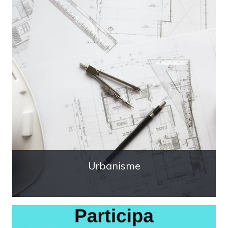
Urbanisme