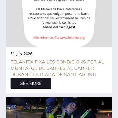
31-July-2026
FELANITX FIXA LES CONDICIONS PER AL
MUNTATGE DE BARRES AL CARRER
DURANT LA DIADA DE SANT AGUSTÍ
SEE MORE