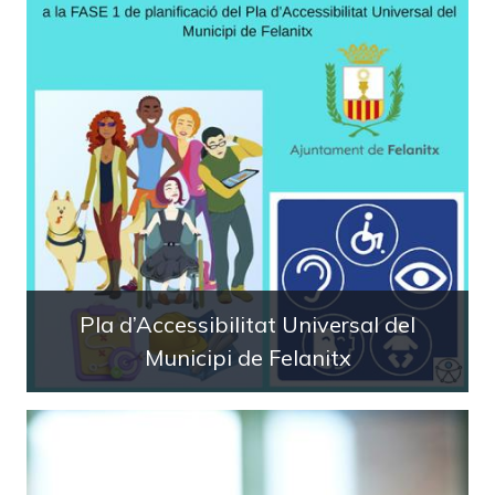
Pla d’Accessibilitat Universal del
Municipi de Felanitx