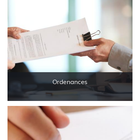
Ordenances