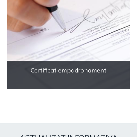
Certificat empadronament