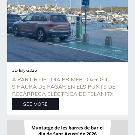
31-July-2026
A PARTIR DEL DIA PRIMER D'AGOST
S'HAURÀ DE PAGAR EN ELS PUNTS DE
RECÀRREGA ELÈCTRICA DE FELANITX
SEE MORE