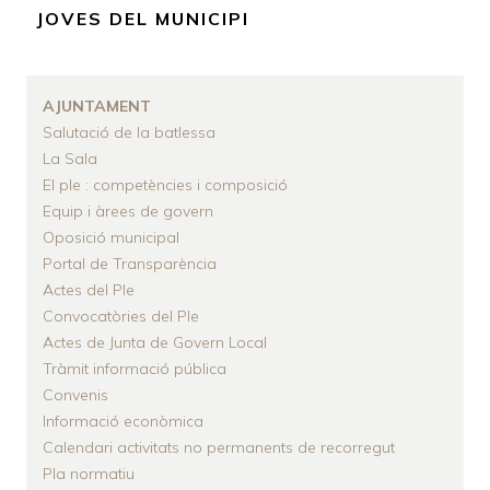
D'ARIADNA
JOVES DEL MUNICIPI
AJUNTAMENT
Salutació de la batlessa
La Sala
El ple : competències i composició
Equip i àrees de govern
Oposició municipal
Portal de Transparència
Actes del Ple
Convocatòries del Ple
Actes de Junta de Govern Local
Tràmit informació pública
Convenis
Informació econòmica
Calendari activitats no permanents de recorregut
Pla normatiu