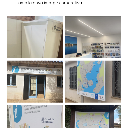
amb la nova imatge corporativa.