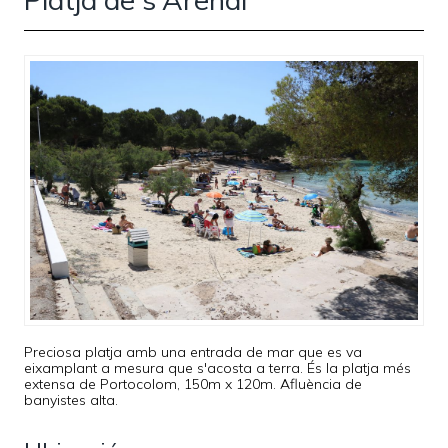
Preciosa platja amb una entrada de mar que es va
eixamplant a mesura que s'acosta a terra. És la platja més
extensa de Portocolom, 150m x 120m. Afluència de
banyistes alta.