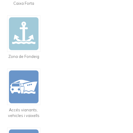
Caixa Forta
Zona de Fondeig
Accés vianants,
vehicles i vaixells