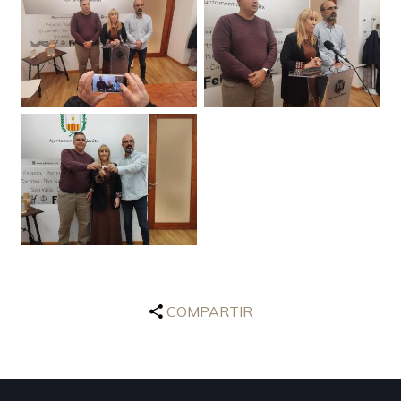
COMPARTIR