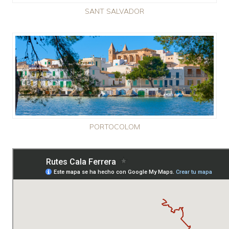
SANT SALVADOR
PORTOCOLOM