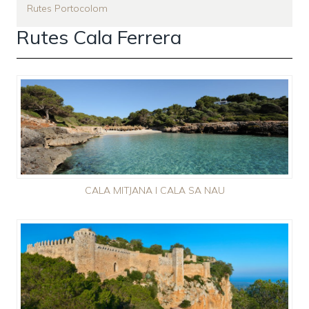
Rutes Portocolom
Rutes Cala Ferrera
CALA MITJANA I CALA SA NAU